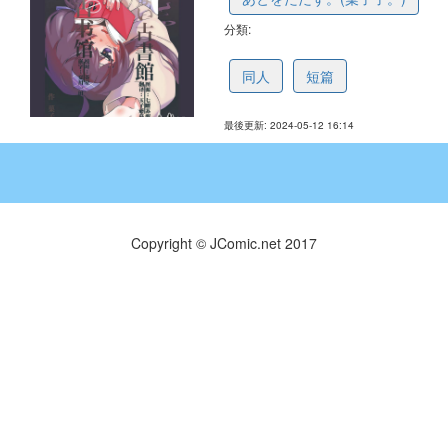
分類:
6641796ba2df8b0a1b8b1115
同人
短篇
最後更新: 2024-05-12 16:14
Copyright © JComic.net 2017