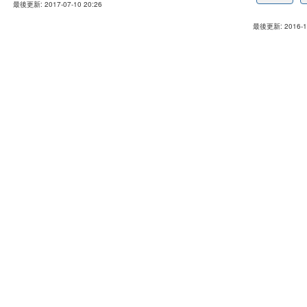
最後更新: 2017-07-10 20:26
最後更新: 2016-11