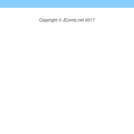
Copyright © JComic.net 2017