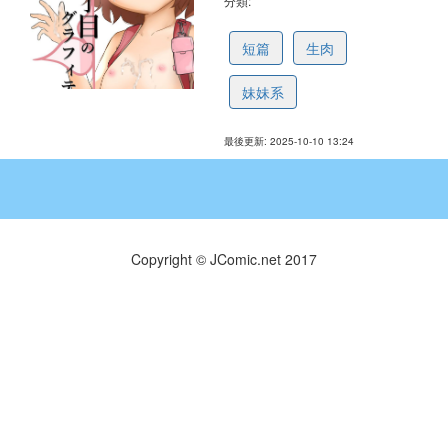
分類:
68ea7d2d33815d5394417ed6
短篇
生肉
妹妹系
最後更新: 2025-10-10 13:24
Copyright © JComic.net 2017