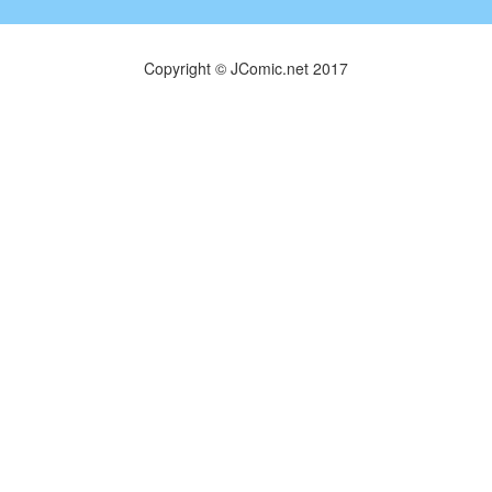
Copyright © JComic.net 2017