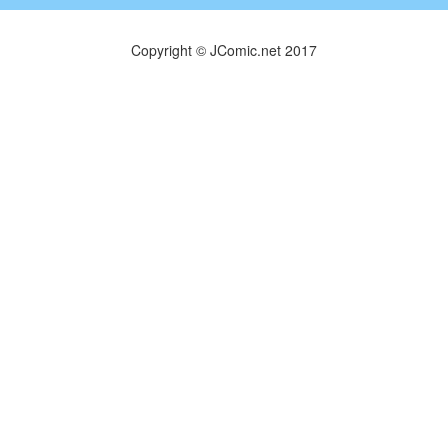
Copyright © JComic.net 2017