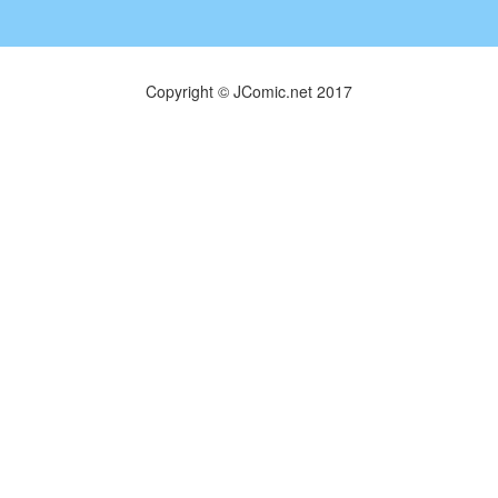
Copyright © JComic.net 2017