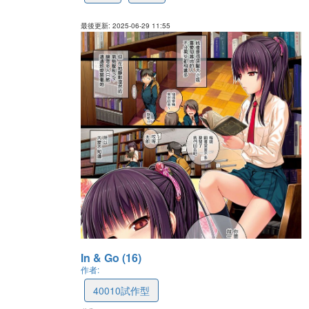
最後更新: 2025-06-29 11:55
In & Go (16)
作者:
40010試作型