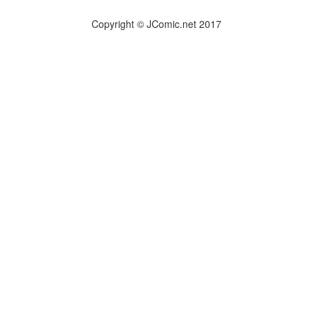
Copyright © JComic.net 2017