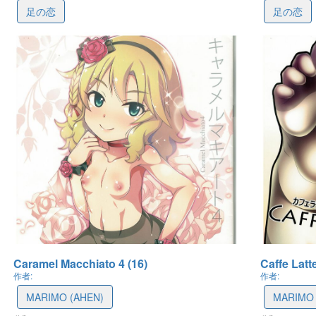
足の恋
足の恋
最後更新: 2021-10-07 11:11
最後更新: 2021-10
Caramel Macchiato 4 (16)
Caffe Latt
作者:
作者:
MARIMO (AHEN)
MARIMO 