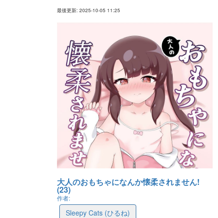
最後更新: 2025-10-05 11:25
大人のおもちゃになんか懐柔されません!
(23)
作者:
Sleepy Cats (ひるね)