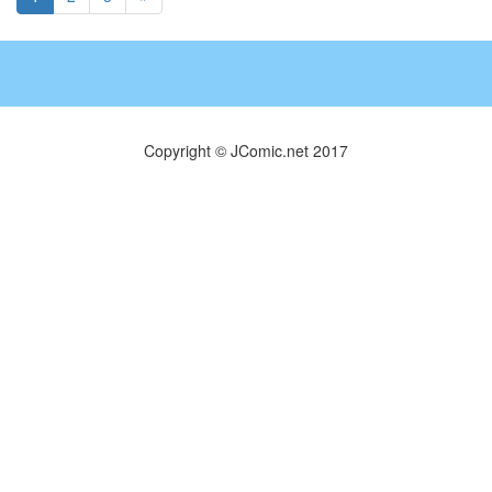
Copyright © JComic.net 2017