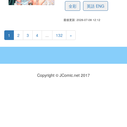
全彩
英語 ENG
最後更新: 2026-07-08 12:12
1
2
3
4
...
132
»
Copyright © JComic.net 2017