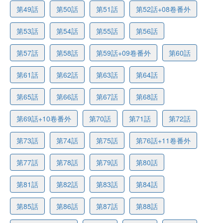
第49話
第50話
第51話
第52話+08卷番外
第53話
第54話
第55話
第56話
第57話
第58話
第59話+09卷番外
第60話
第61話
第62話
第63話
第64話
第65話
第66話
第67話
第68話
第69話+10卷番外
第70話
第71話
第72話
第73話
第74話
第75話
第76話+11卷番外
第77話
第78話
第79話
第80話
第81話
第82話
第83話
第84話
第85話
第86話
第87話
第88話