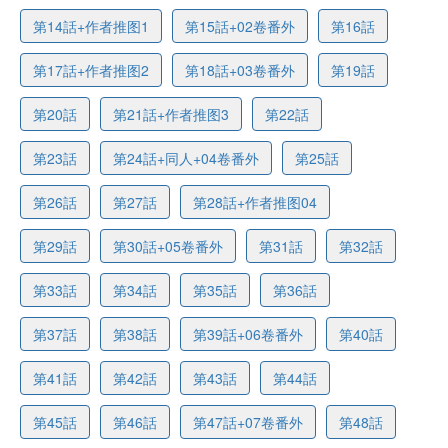
第14話+作者推图1
第15話+02卷番外
第16話
第17話+作者推图2
第18話+03卷番外
第19話
第20話
第21話+作者推图3
第22話
第23話
第24話+同人+04卷番外
第25話
第26話
第27話
第28話+作者推图04
第29話
第30話+05卷番外
第31話
第32話
第33話
第34話
第35話
第36話
第37話
第38話
第39話+06卷番外
第40話
第41話
第42話
第43話
第44話
第45話
第46話
第47話+07卷番外
第48話