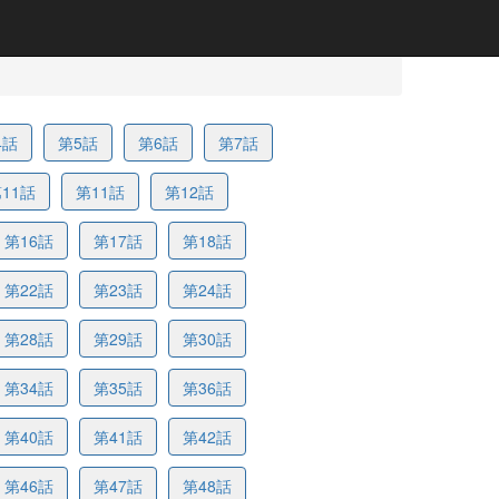
4話
第5話
第6話
第7話
11話
第11話
第12話
第16話
第17話
第18話
第22話
第23話
第24話
第28話
第29話
第30話
第34話
第35話
第36話
第40話
第41話
第42話
第46話
第47話
第48話