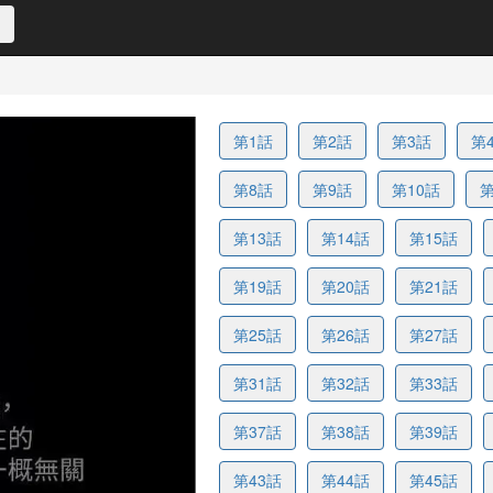
第1話
第2話
第3話
第
第8話
第9話
第10話
第
第13話
第14話
第15話
第19話
第20話
第21話
第25話
第26話
第27話
第31話
第32話
第33話
第37話
第38話
第39話
第43話
第44話
第45話