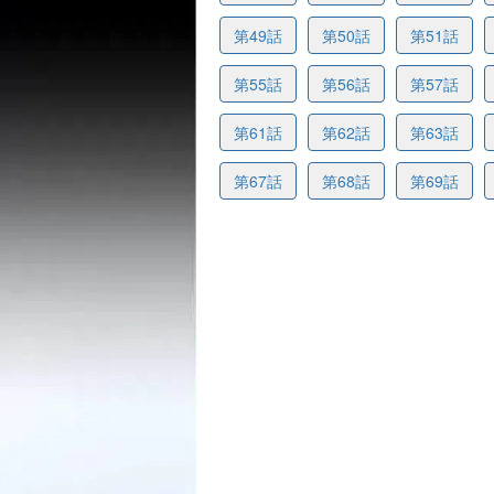
第49話
第50話
第51話
第55話
第56話
第57話
第61話
第62話
第63話
第67話
第68話
第69話