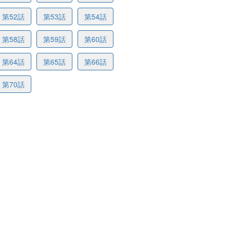
第52話
第53話
第54話
第58話
第59話
第60話
第64話
第65話
第66話
第70話