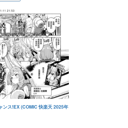
-11 21:53
ンス!EX (COMIC 快楽天 2025年