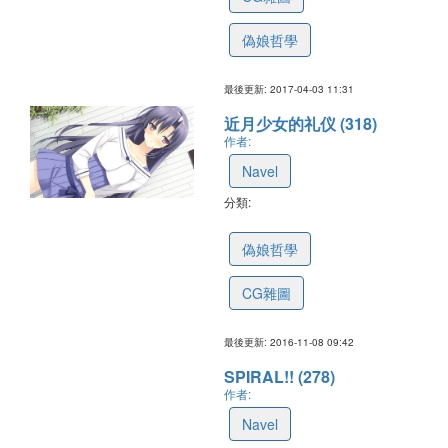
偽娘哲學
最後更新: 2017-04-03 11:31
近月少女的礼仪 (318)
作者:
Navel
分類:
58219dff5f6b9a4f93eca06f
偽娘哲學
CG雜圖
最後更新: 2016-11-08 09:42
SPIRAL!! (278)
作者:
Navel