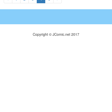
Copyright © JComic.net 2017